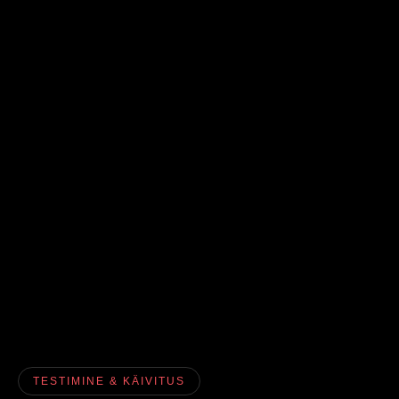
TESTIMINE & KÄIVITUS