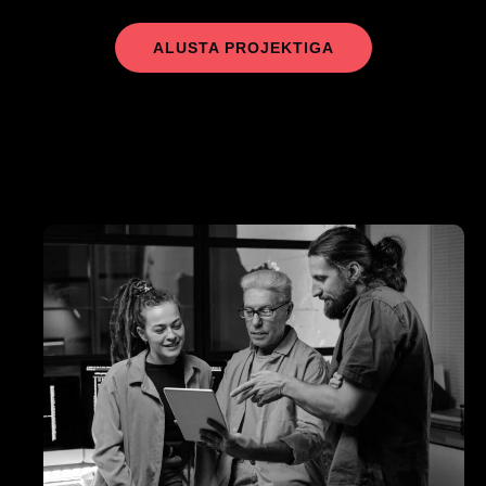
ALUSTA PROJEKTIGA