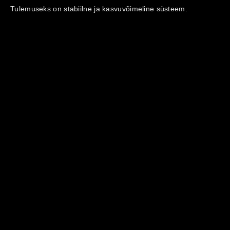
Tulemuseks on stabiilne ja kasvuvõimeline süsteem.